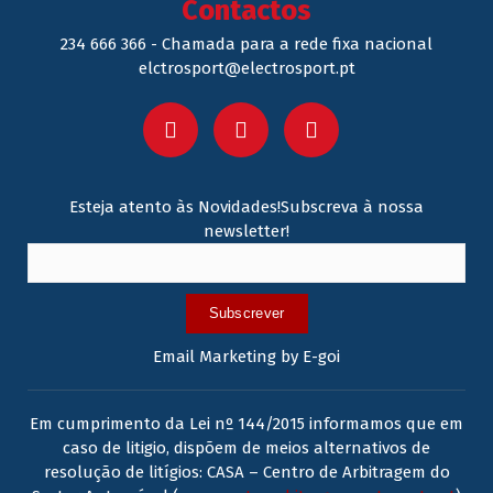
Contactos
234 666 366 - Chamada para a rede fixa nacional
elctrosport@electrosport.pt
Esteja atento às Novidades!Subscreva à nossa
newsletter!
Subscrever
Email Marketing by E-goi
Em cumprimento da Lei nº 144/2015 informamos que em
caso de litigio, dispõem de meios alternativos de
resolução de litígios: CASA – Centro de Arbitragem do