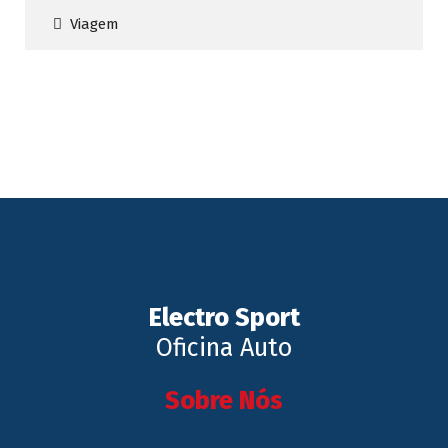
Viagem
Electro Sport
Oficina Auto
Sobre Nós