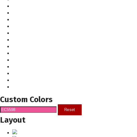
Custom Colors
Reset
Layout