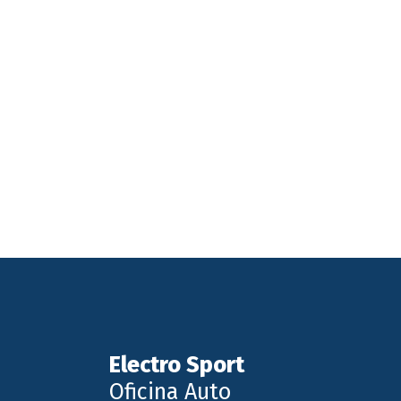
Electro Sport
Oficina Auto