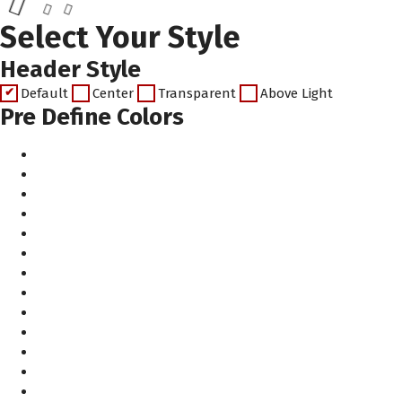
Select Your Style
Header Style
Default
Center
Transparent
Above Light
Pre Define Colors