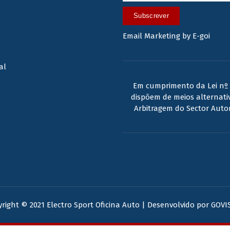
Subscrever
Email Marketing by E-goi
al
Em cumprimento da Lei nº 
dispõem de meios alternativ
Arbitragem do Sector Auto
right © 2021 Electro Sport Oficina Auto | Desenvolvido por
GOVI