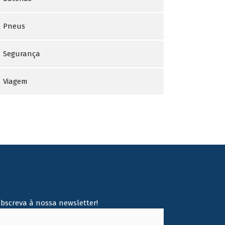
Pneus
Segurança
Viagem
ubscreva à nossa newsletter!