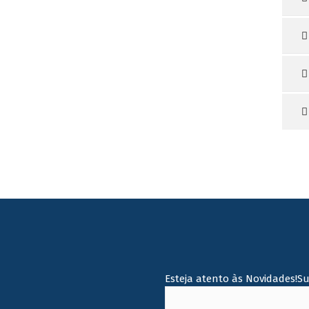
Esteja atento às Novidades!S