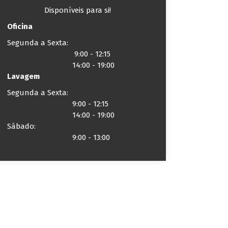
Disponíveis para si!
Oficina
Segunda a Sexta:
9:00 - 12:15
14:00 - 19:00
Lavagem
Segunda a Sexta:
9:00 - 12:15
14:00 - 19:00
Sábado:
9:00 - 13:00