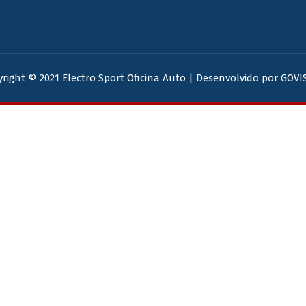
right © 2021 Electro Sport Oficina Auto | Desenvolvido por
GOVI