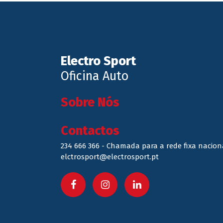
Electro Sport
Oficina Auto
Sobre Nós
Contactos
234 666 366 - Chamada para a rede fixa nacion
elctrosport@electrosport.pt