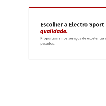
Escolher a Electro Sport
qualidade.
Proporcionamos serviços de excelência 
pesados.