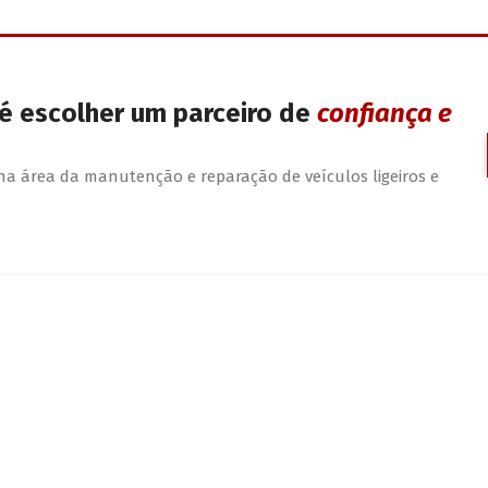
 é escolher um parceiro de
confiança e
na área da manutenção e reparação de veículos ligeiros e