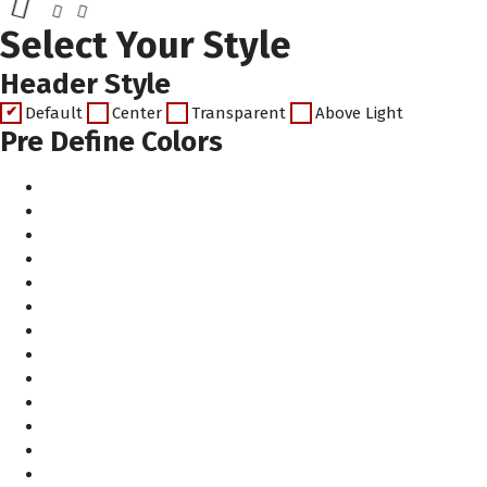
Select Your Style
Header Style
Default
Center
Transparent
Above Light
Pre Define Colors