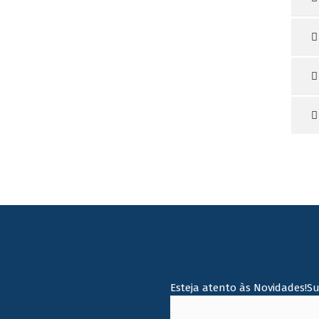
Esteja atento às Novidades!S