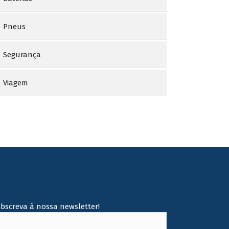
Pneus
Segurança
Viagem
ubscreva à nossa newsletter!