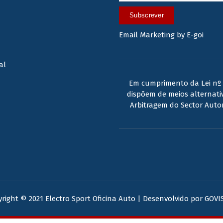
Subscrever
Email Marketing by E-goi
al
Em cumprimento da Lei nº 
dispõem de meios alternativ
Arbitragem do Sector Auto
right © 2021 Electro Sport Oficina Auto | Desenvolvido por
GOVI