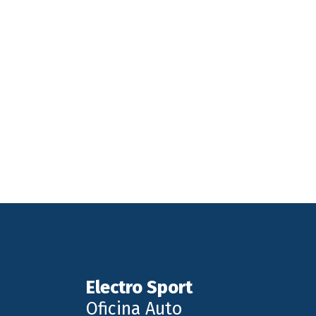
Electro Sport
Oficina Auto